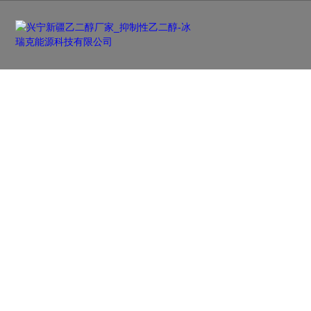
新闻资讯
NEWS
及时更新行业前沿资讯