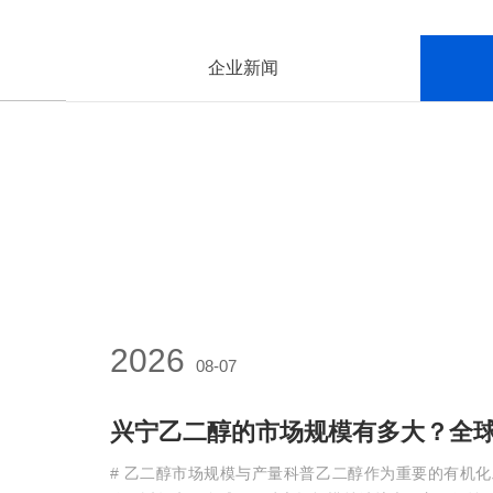
企业新闻
2026
08-07
兴宁乙二醇的市场规模有多大？全
# 乙二醇市场规模与产量科普乙二醇作为重要的有机