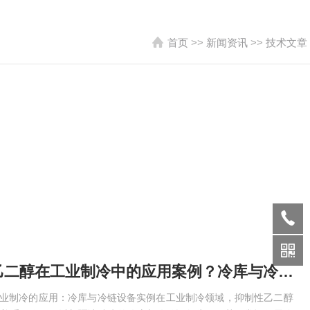
首页
>>
新闻资讯
>>
技术文章
兴宁抑制性乙二醇在工业制冷中的应用案例？冷库与冷链设备实例
工业制冷的应用：冷库与冷链设备实例在工业制冷领域，抑制性乙二醇