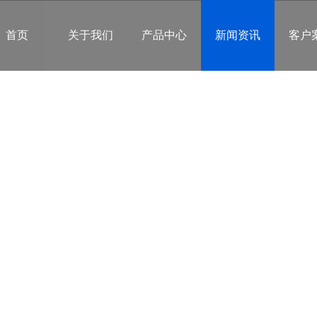
首页
关于我们
产品中心
新闻资讯
客户