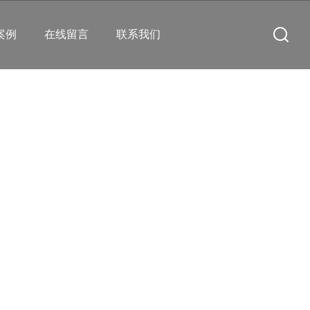
案例
在线留言
联系我们