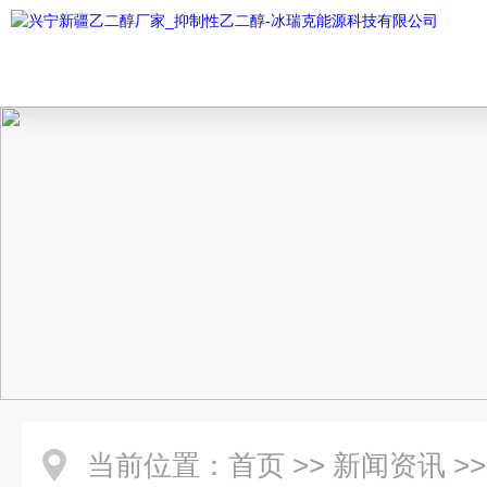
当前位置：
首页
>>
新闻资讯
>