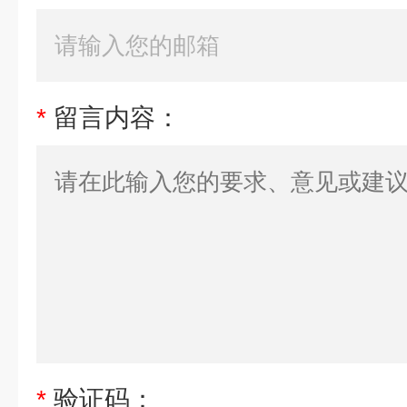
*
留言内容：
*
验证码：