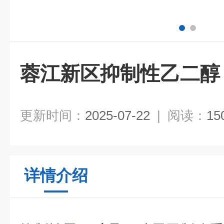
蓉江新区抑制性乙二醇
更新时间：
2025-07-22
|
阅读：
15
详情介绍