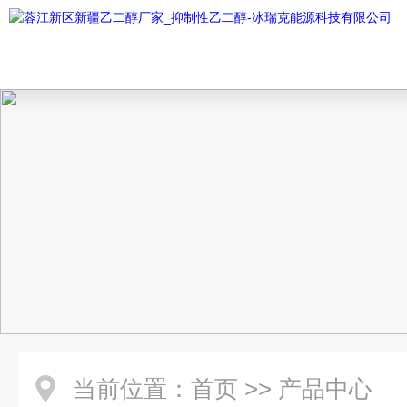
当前位置：
首页
>>
产品中心