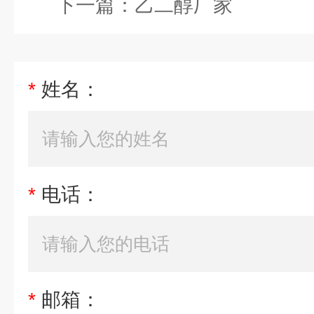
下一篇：
乙二醇厂家
*
姓名：
*
电话：
*
邮箱：