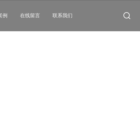
案例
在线留言
联系我们