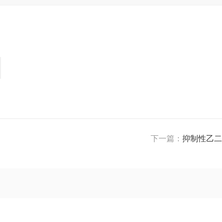
下一篇：
抑制性乙二