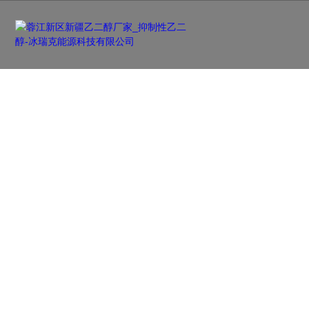
产品中心
PRODUCTS
品类齐全，您想要的产品都在这里