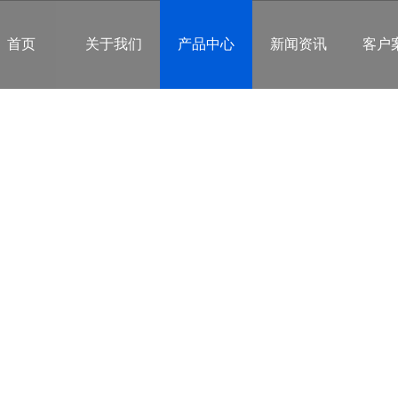
首页
关于我们
产品中心
新闻资讯
客户