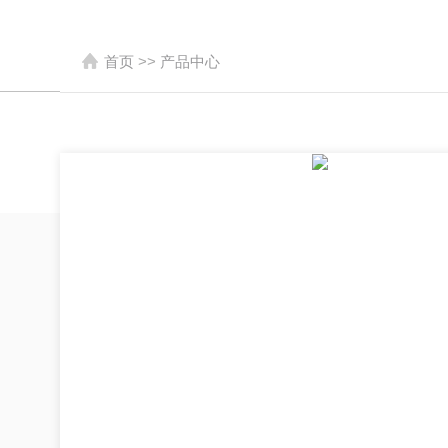
首页
>>
产品中心