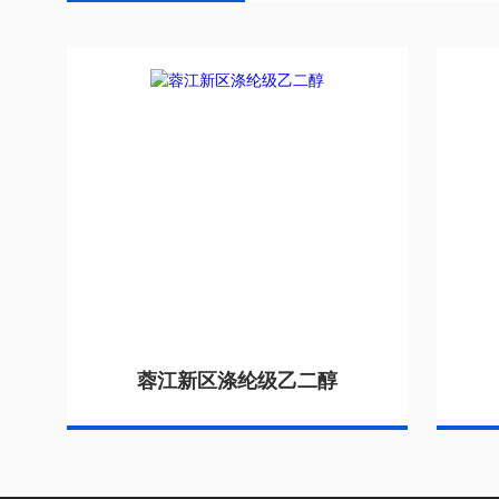
蓉江新区涤纶级乙二醇