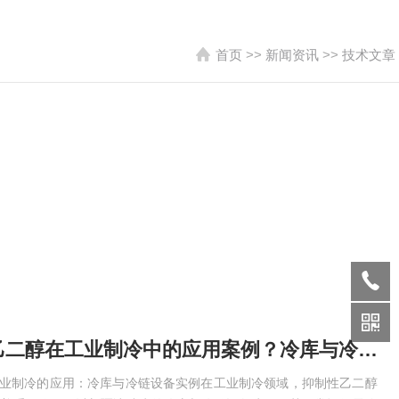
首页
>>
新闻资讯
>>
技术文章
政和抑制性乙二醇在工业制冷中的应用案例？冷库与冷链设备实例
工业制冷的应用：冷库与冷链设备实例在工业制冷领域，抑制性乙二醇