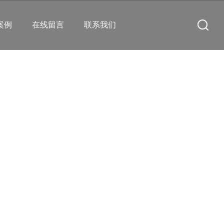
案例
在线留言
联系我们