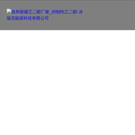
新闻资讯
NEWS
及时更新行业前沿资讯