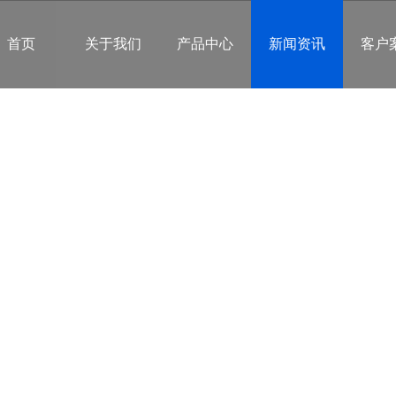
首页
关于我们
产品中心
新闻资讯
客户