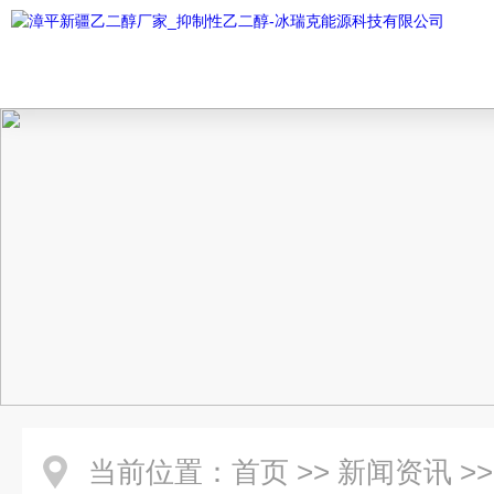
当前位置：
首页
>>
新闻资讯
>