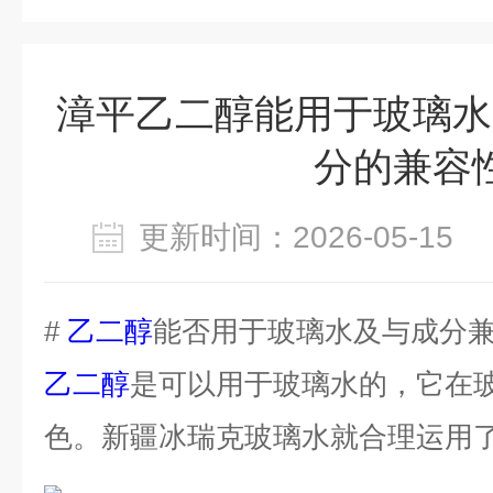
漳平乙二醇能用于玻璃水
分的兼容
更新时间：2026-05-1
#
乙二醇
能否用于玻璃水及与成分
乙二醇
是可以用于玻璃水的，它在
色。新疆冰瑞克玻璃水就合理运用