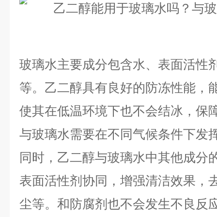
玻璃水主要成分包含水、表面活性
等。乙二醇具有良好的防冻性能，
使其在低温环境下也不会结冰，保
与玻璃水需要在不同气候条件下发
同时，乙二醇与玻璃水中其他成分
表面活性剂协同，增强清洁效果，
尘等。和防腐剂也不会发生不良反