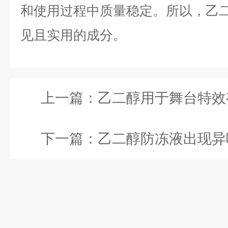
和使用过程中质量稳定。所以，乙
见且实用的成分。
上一篇：
乙二醇用于舞台特效有什么效
下一篇：
乙二醇防冻液出现异味正常