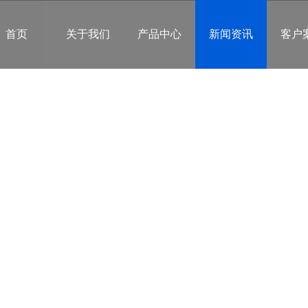
首页
关于我们
产品中心
新闻资讯
客户