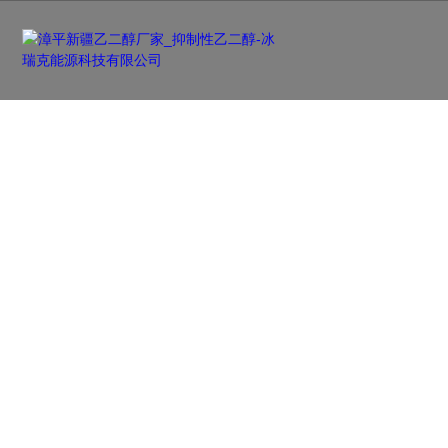
新闻资讯
NEWS
及时更新行业前沿资讯