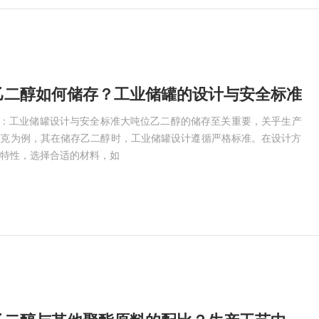
乙二醇如何储存？工业储罐的设计与安全标准
存：工业储罐设计与安全标准大吨位乙二醇的储存至关重要，关乎生产
瑞克为例，其在储存乙二醇时，工业储罐设计遵循严格标准。在设计方
特性，选择合适的材料，如