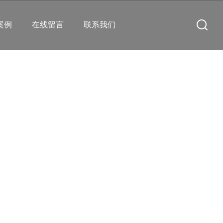
案例
在线留言
联系我们