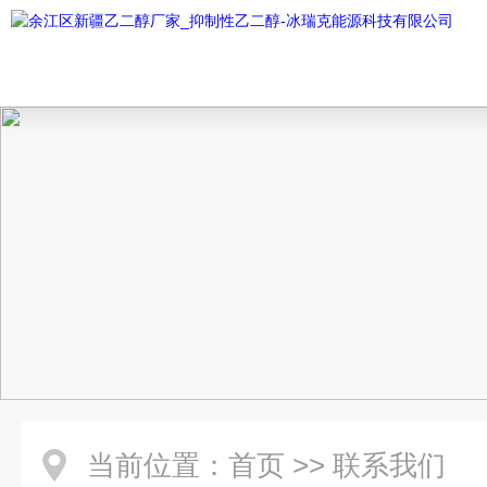
当前位置：
首页
>>
联系我们