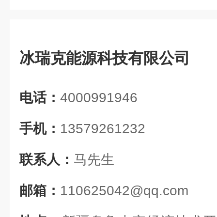
冰瑞克能源科技有限公司
电话：
4000991946
手机：
13579261232
联系人：
马先生
邮箱：
110625042@qq.com