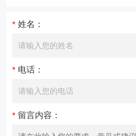
*
姓名：
*
电话：
*
留言内容：