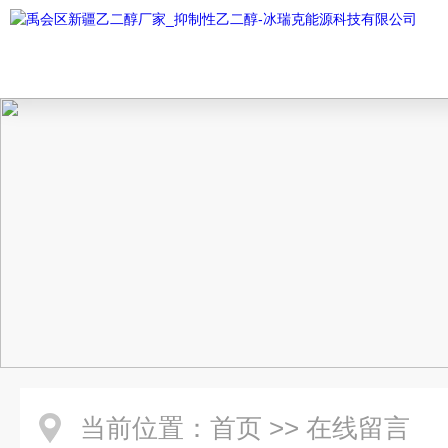
当前位置：
首页
>>
在线留言