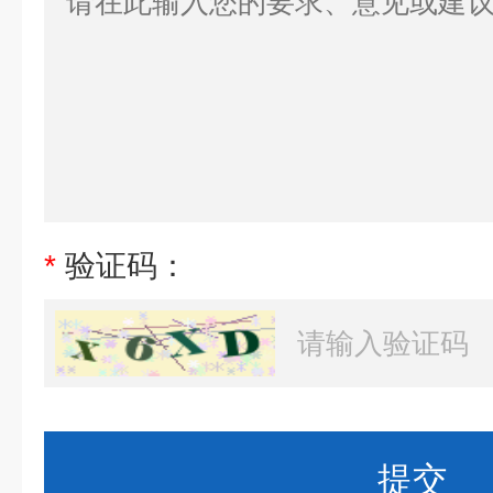
*
验证码：