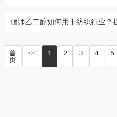
首
<<
1
2
3
4
5
页