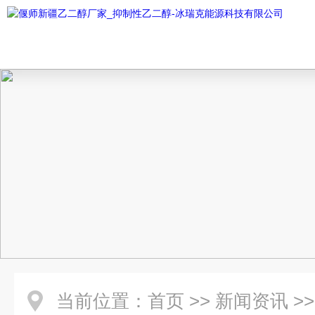
当前位置：
首页
>>
新闻资讯
>