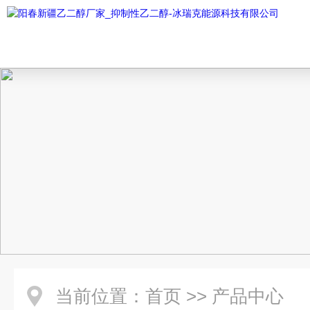
当前位置：
首页
>>
产品中心