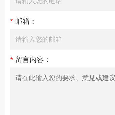
*
邮箱：
*
留言内容：