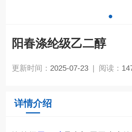
阳春涤纶级乙二醇
更新时间：
2025-07-23
|
阅读：
14
详情介绍