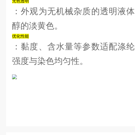
‌无色透明‌
：外观为无机械杂质的透明液体
醇的淡黄色。‌‌
‌优化性能‌
：黏度、含水量等参数适配涤纶
强度与染色均匀性。‌‌