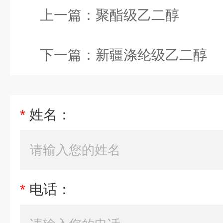
上一篇：
聚酯级乙二醇
下一篇：
新疆涤纶级乙二醇
*
姓名：
*
电话：