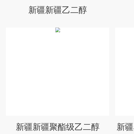
新疆新疆乙二醇
新疆新疆聚酯级乙二醇
新疆