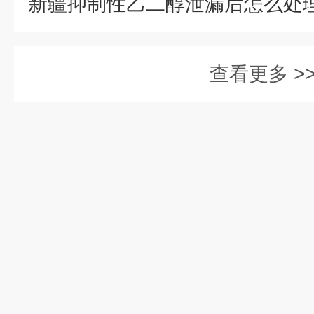
查看更多 >