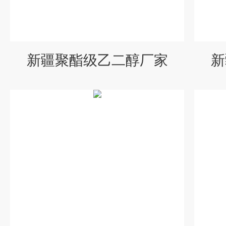
新疆聚酯级乙二醇厂家
新