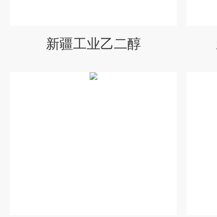
新疆工业乙二醇