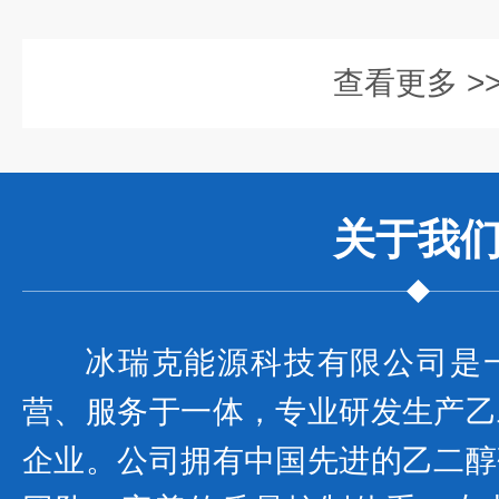
查看更多 >
关于我
冰瑞克能源科技有限公司是
营、服务于一体，专业研发生产乙
企业。公司拥有中国先进的乙二醇