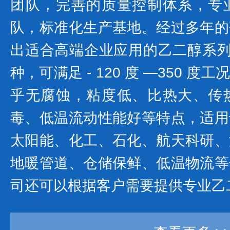
团队，完善的质量控制体系，专
队，标准化生产基地。经过多年的
出适合高端企业应用的乙二醇系列产
种，可满足 - 120 度 —350 
乎无腐蚀，粘度低、比热大、传
毒、低温流动性能好等特点，适用
太阳能、化工、石化、航天科研、
地暖管道、仓储保鲜、低温物流等
司还可以根据客户需要提供专业乙二