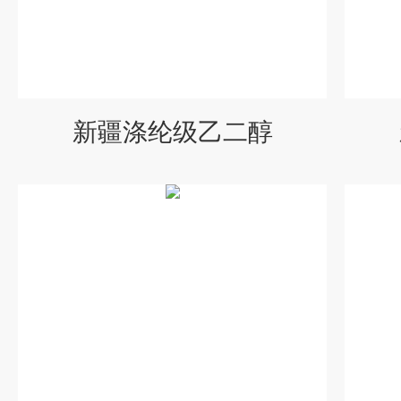
新疆涤纶级乙二醇