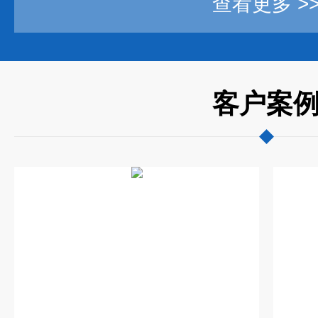
查看更多 >
客户案