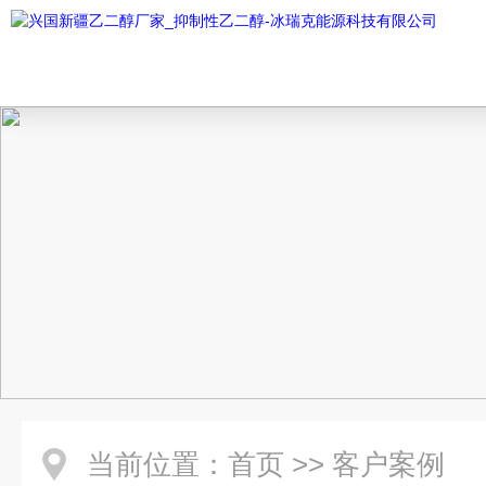
当前位置：
首页
>>
客户案例