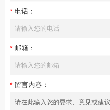
*
电话：
*
邮箱：
*
留言内容：