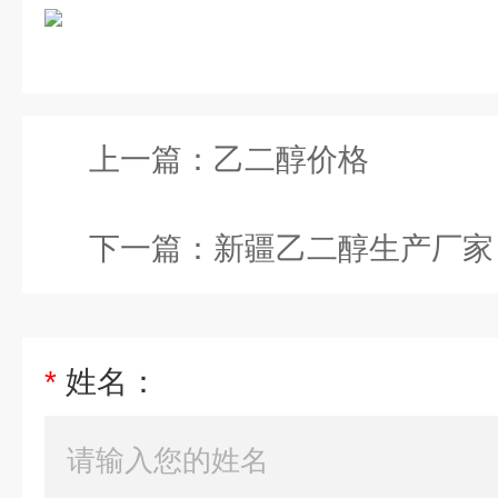
上一篇：
乙二醇价格
下一篇：
新疆乙二醇生产厂家
*
姓名：