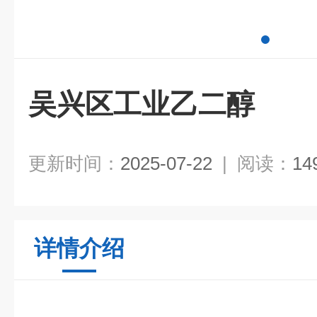
吴兴区工业乙二醇
更新时间：
2025-07-22
|
阅读：
14
详情介绍