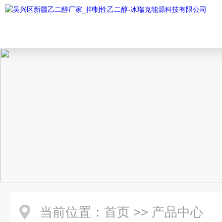
当前位置：
首页
>>
产品中心