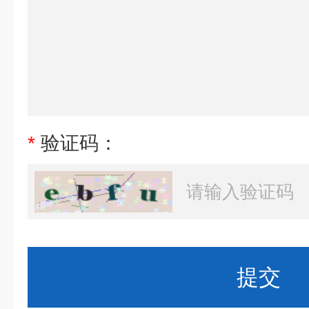
*
验证码：