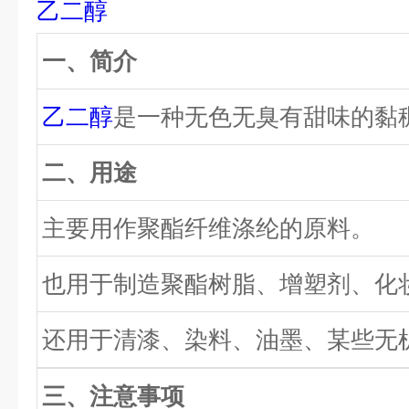
乙二醇
一、简介
乙二醇
是一种无色无臭有甜味的黏
二、用途
主要用作聚酯纤维涤纶的原料。
也用于制造聚酯树脂、增塑剂、化
还用于清漆、染料、油墨、某些无
三、注意事项