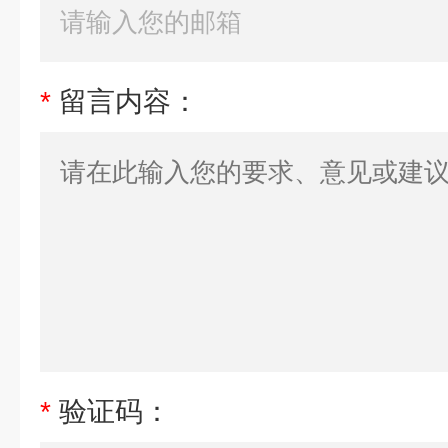
*
留言内容：
*
验证码：