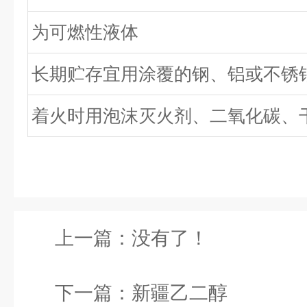
为可燃性液体
长期贮存宜用涂覆的钢、铝或不锈
着火时用泡沫灭火剂、二氧化碳、
上一篇：没有了！
下一篇：
新疆乙二醇