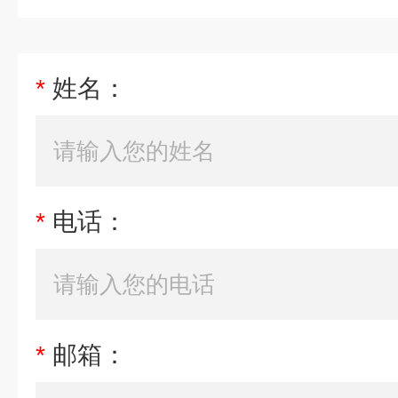
*
姓名：
*
电话：
*
邮箱：