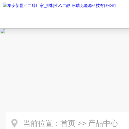
当前位置：
首页
>>
产品中心