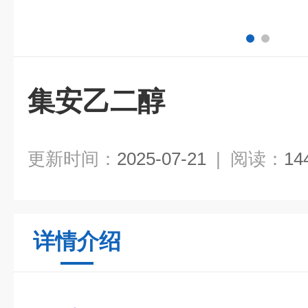
集安乙二醇
更新时间：
2025-07-21
|
阅读：
14
详情介绍