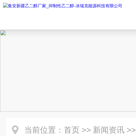
当前位置：
首页
>>
新闻资讯
>