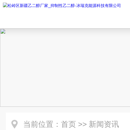
当前位置：
首页
>>
新闻资讯