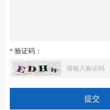
*
验证码：