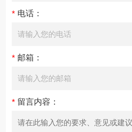
*
电话：
*
邮箱：
*
留言内容：