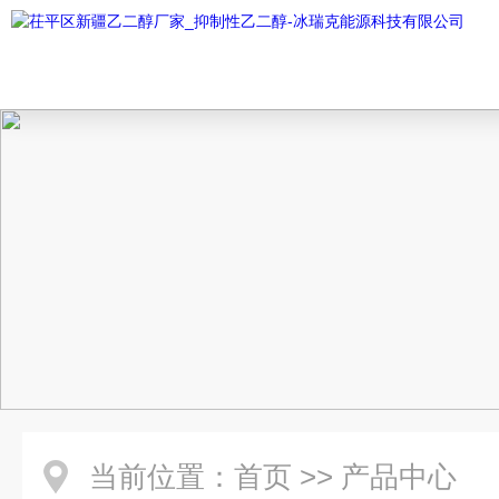
当前位置：
首页
>>
产品中心