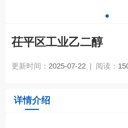
茌平区工业乙二醇
更新时间：
2025-07-22
|
阅读：
15
详情介绍