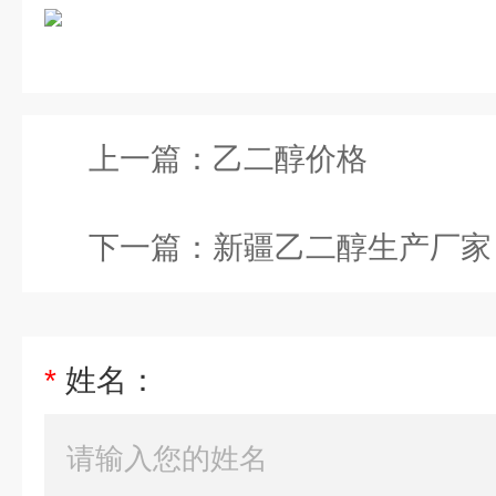
上一篇：
乙二醇价格
下一篇：
新疆乙二醇生产厂家
*
姓名：