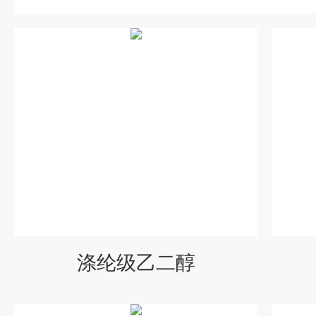
涤纶级乙二醇