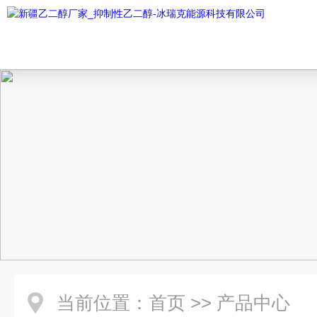
当前位置：
首页
>>
产品中心