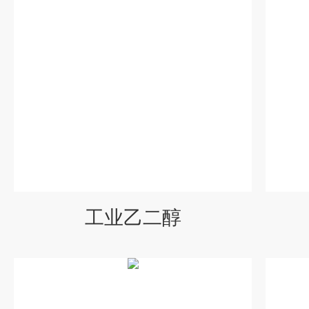
工业乙二醇