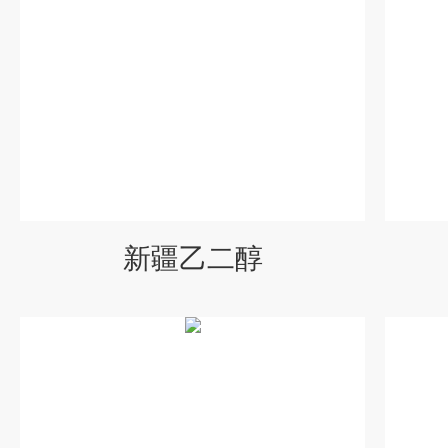
新疆乙二醇