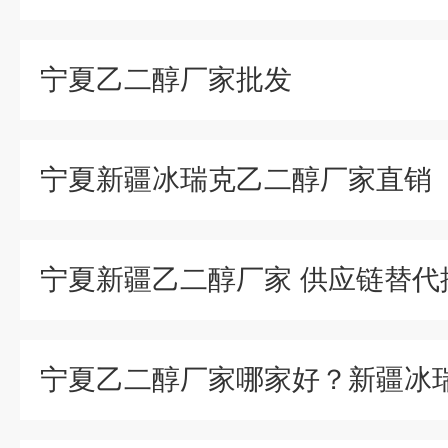
宁夏乙二醇厂家批发
宁夏新疆冰瑞克乙二醇厂家直销
宁夏新疆乙二醇厂家 供应链替代