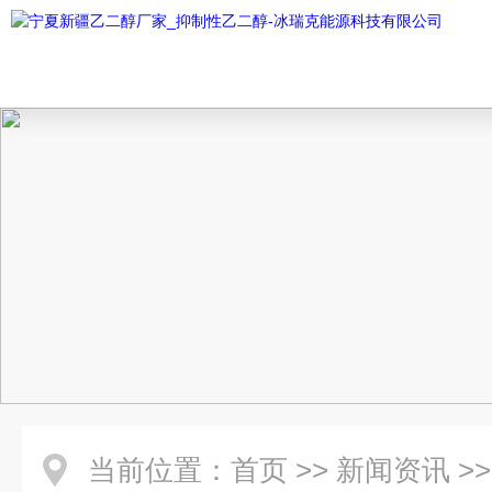
当前位置：
首页
>>
新闻资讯
>