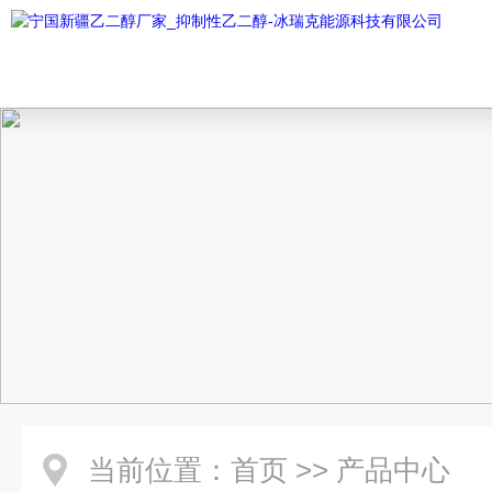
当前位置：
首页
>>
产品中心