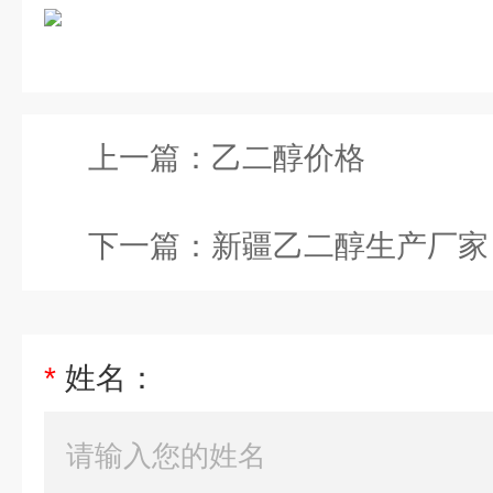
上一篇：
乙二醇价格
下一篇：
新疆乙二醇生产厂家
*
姓名：