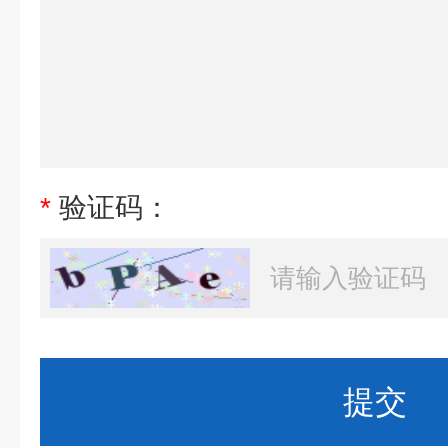
*
验证码：