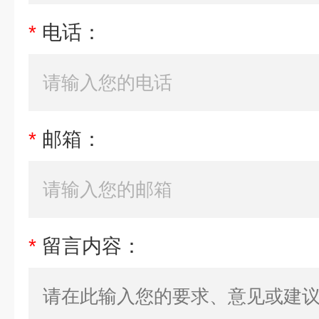
*
电话：
*
邮箱：
*
留言内容：