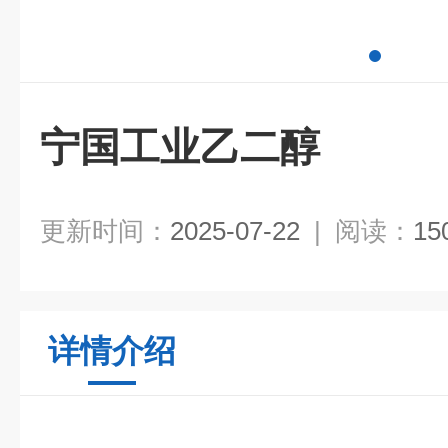
宁国工业乙二醇
更新时间：
2025-07-22
|
阅读：
15
详情介绍