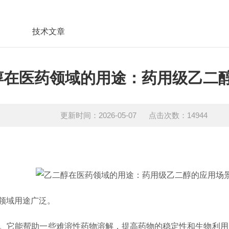
技术文章
醇在医药领域的用途：药用级乙二
更新时间：2026-05-07 点击次数：14944
领域用途广泛。
。它能帮助一些难溶性药物溶解，提高药物的稳定性和生物利用