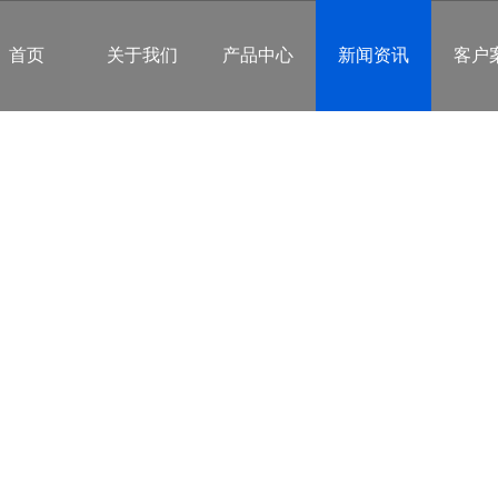
首页
关于我们
产品中心
新闻资讯
客户