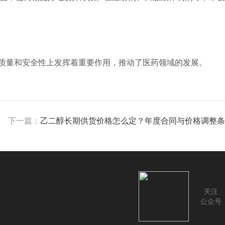
质量和安全性上发挥着重要作用，推动了医药领域的发展。
下一篇：
乙二醇长期供货价格怎么定？年度合同与价格调整条
关注
公众号