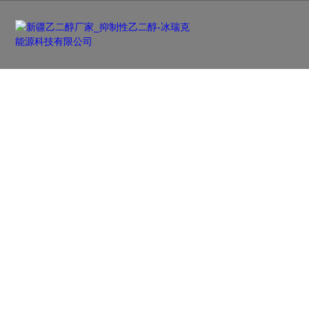
新闻资讯
NEWS
及时更新行业前沿资讯