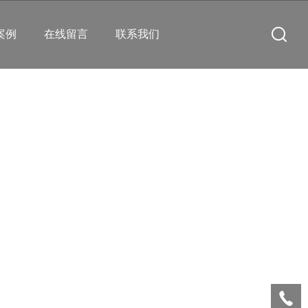
案例
在线留言
联系我们