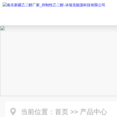
当前位置：
首页
>>
产品中心