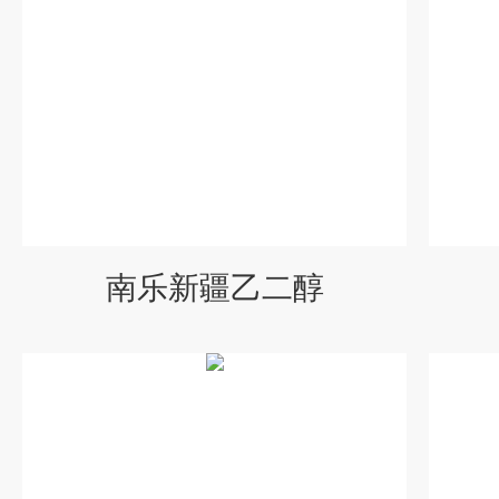
南乐新疆乙二醇