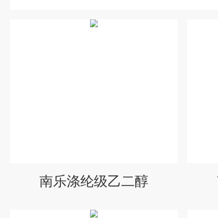
南乐涤纶级乙二醇