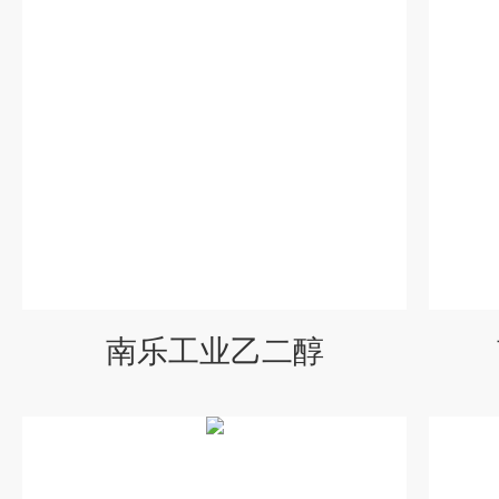
南乐工业乙二醇