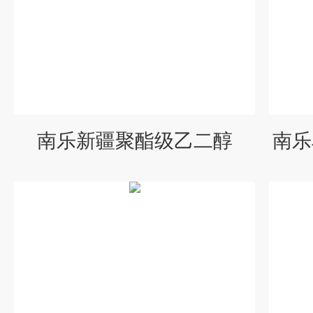
南乐新疆聚酯级乙二醇
南乐