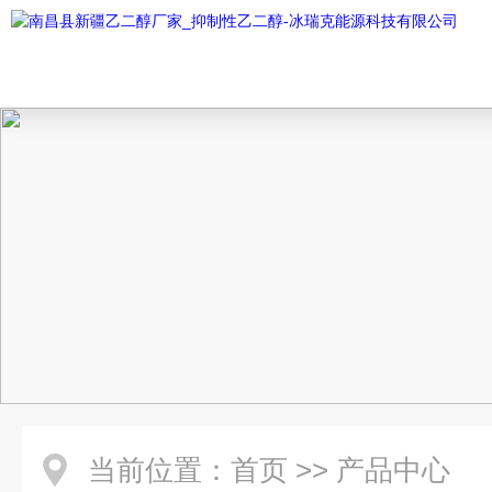
当前位置：
首页
>>
产品中心