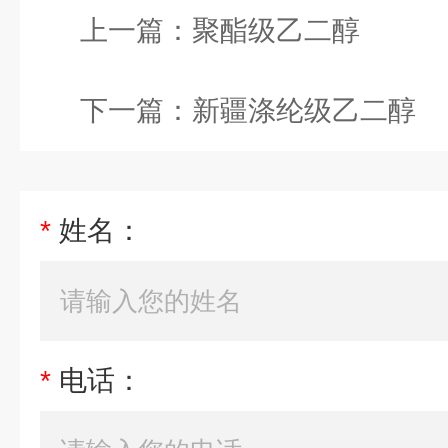
上一篇：
聚酯级乙二醇
下一篇：
新疆涤纶级乙二醇
*
姓名：
*
电话：