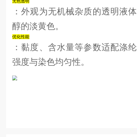
‌无色透明‌
：外观为无机械杂质的透明液体
醇的淡黄色。‌‌
‌优化性能‌
：黏度、含水量等参数适配涤纶
强度与染色均匀性。‌‌