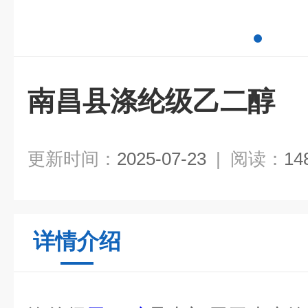
南昌县涤纶级乙二醇
更新时间：
2025-07-23
|
阅读：
14
详情介绍