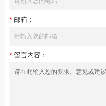
*
邮箱：
*
留言内容：