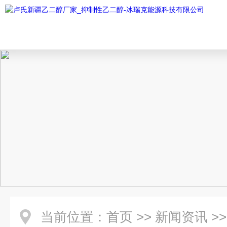
当前位置：
首页
>>
新闻资讯
>