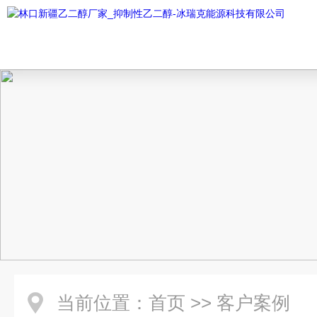
当前位置：
首页
>>
客户案例