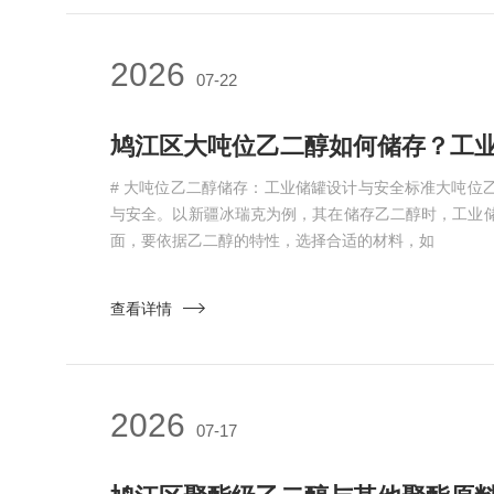
2026
07-22
# 大吨位乙二醇储存：工业储罐设计与安全标准大吨位
与安全。以新疆冰瑞克为例，其在储存乙二醇时，工业
面，要依据乙二醇的特性，选择合适的材料，如
查看详情
2026
07-17