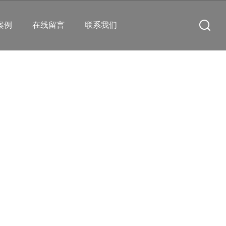
案例
在线留言
联系我们