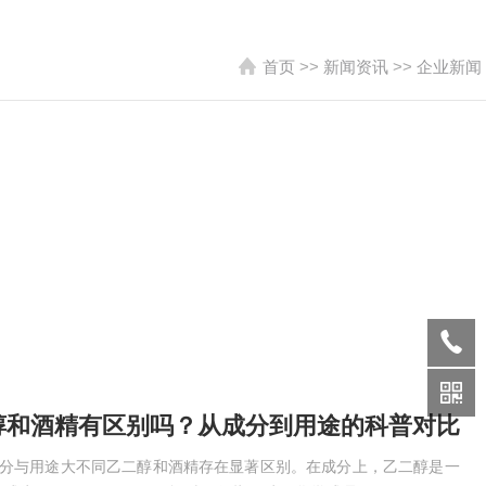
首页
>>
新闻资讯
>>
企业新闻
醇和酒精有区别吗？从成分到用途的科普对比
成分与用途大不同乙二醇和酒精存在显著区别。在成分上，乙二醇是一