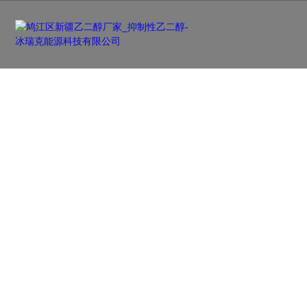
新闻资讯
NEWS
及时更新行业前沿资讯