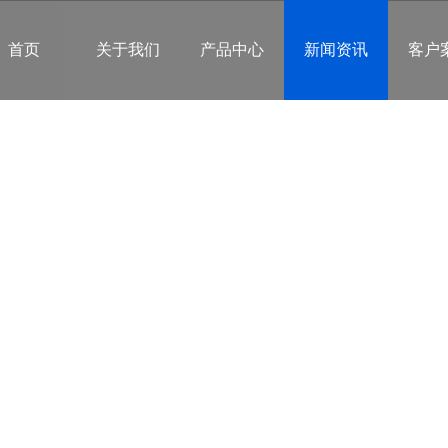
首页
关于我们
产品中心
新闻资讯
客户