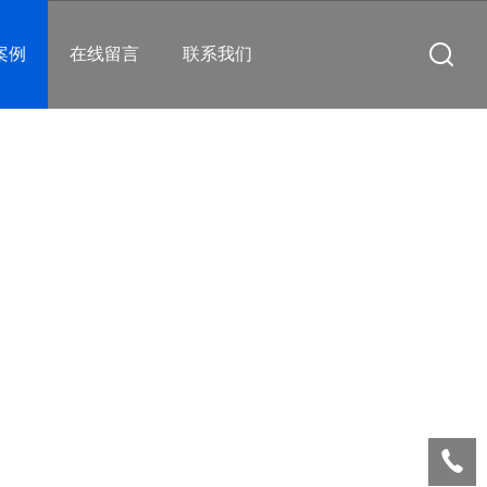
案例
在线留言
联系我们