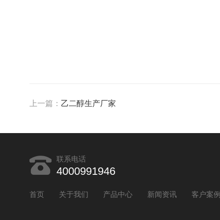
上一篇：
乙二醇生产厂家
联系电话
4000991946
首页
关于我们
产品中心
新闻资讯
客户案