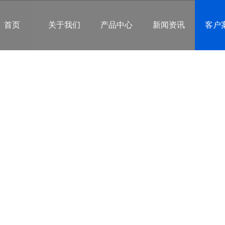
首页
关于我们
产品中心
新闻资讯
客户