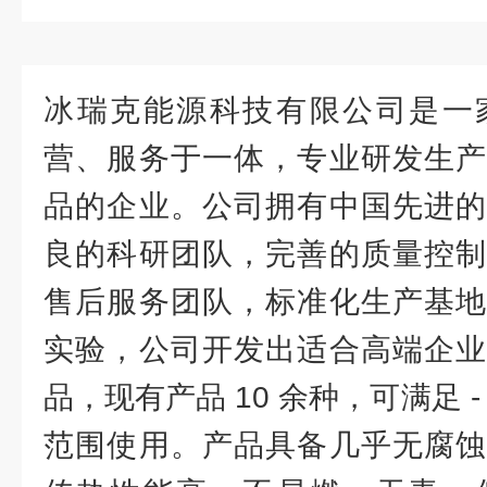
冰瑞克能源科技有限公司是一
营、服务于一体，专业研发生
品的企业。公司拥有中国先进
良的科研团队，完善的质量控制
售后服务团队，标准化生产基地
实验，公司开发出适合高端企
品，现有产品 10 余种，可满足 - 1
范围使用。产品具备几乎无腐蚀