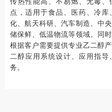
传热性能高、不易燃、无毒、
点，适用于食品、医药、冷库
化、航天科研、汽车制造、中央
储保鲜、低温物流等领域。同时
根据客户需要提供专业乙二醇产
二醇应用系统设计、应用指导
务。