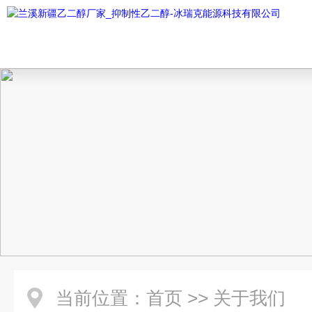
当前位置：
首页
>>
关于我们