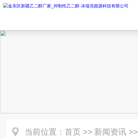
当前位置：
首页
>>
新闻资讯
>