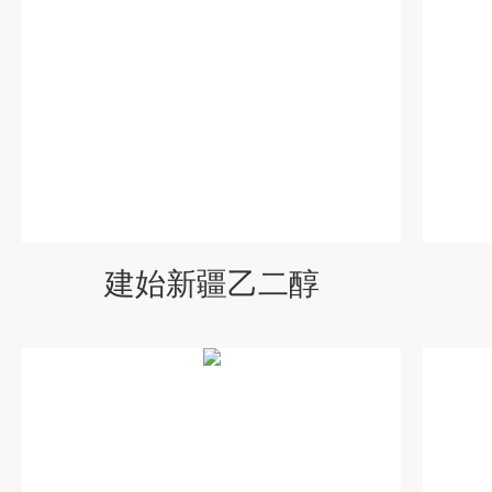
建始新疆乙二醇