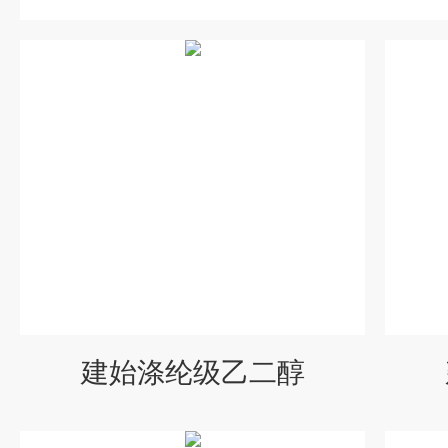
建始涤纶级乙二醇