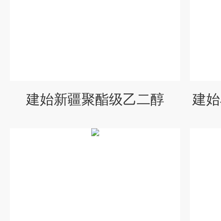
建始新疆聚酯级乙二醇
建始