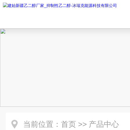
当前位置：
首页
>>
产品中心