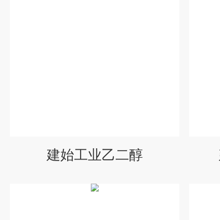
建始工业乙二醇