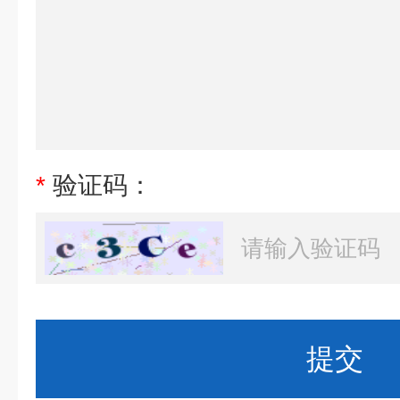
*
验证码：