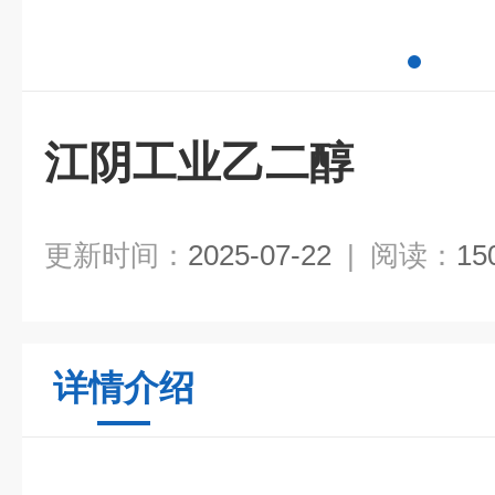
江阴工业乙二醇
更新时间：
2025-07-22
|
阅读：
15
详情介绍