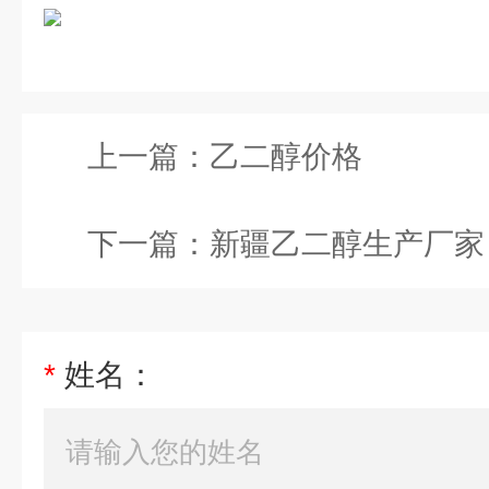
上一篇：
乙二醇价格
下一篇：
新疆乙二醇生产厂家
*
姓名：