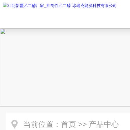
当前位置：
首页
>>
产品中心