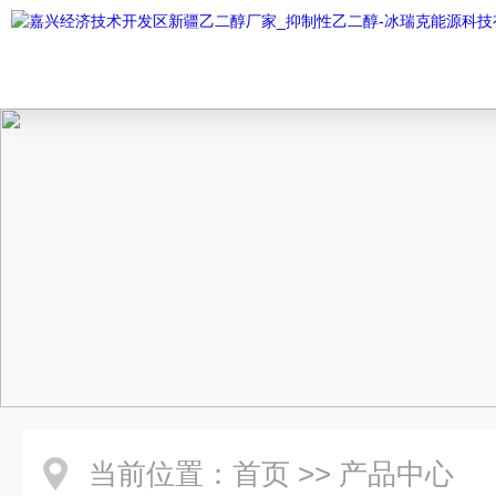
当前位置：
首页
>>
产品中心