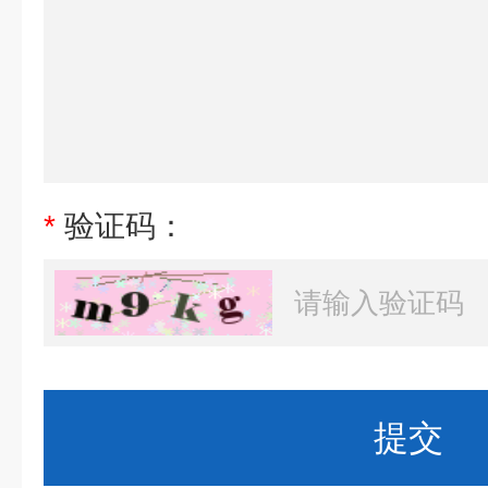
*
验证码：