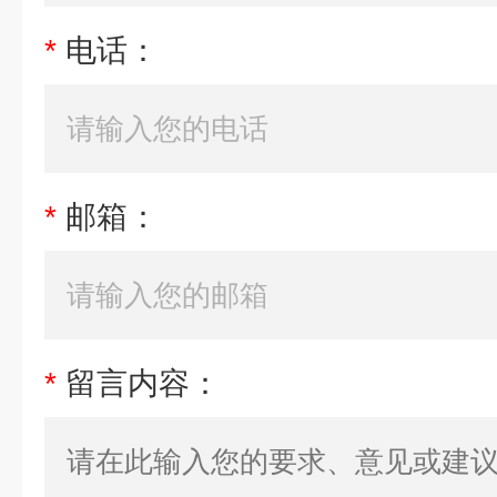
*
电话：
*
邮箱：
*
留言内容：