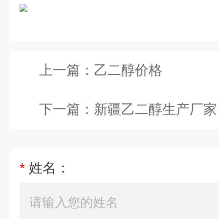
上一篇：
乙二醇价格
下一篇：
新疆乙二醇生产厂家
*
姓名：