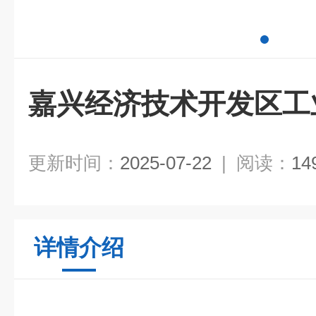
嘉兴经济技术开发区工
更新时间：
2025-07-22
|
阅读：
14
详情介绍