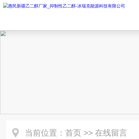
当前位置：
首页
>>
在线留言