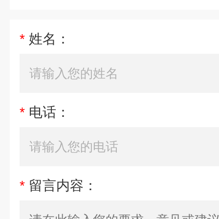
*
姓名：
*
电话：
*
留言内容：