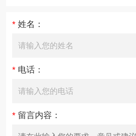
*
姓名：
*
电话：
*
留言内容：