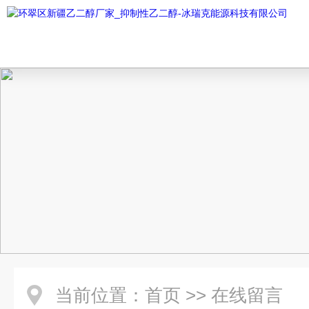
当前位置：
首页
>>
在线留言