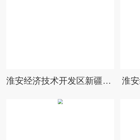
淮安经济技术开发区新疆乙二醇
淮安