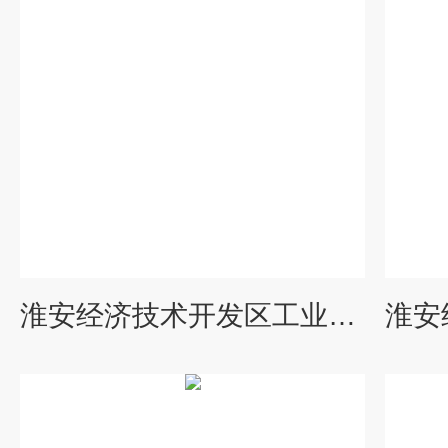
淮安经济技术开发区工业乙二醇