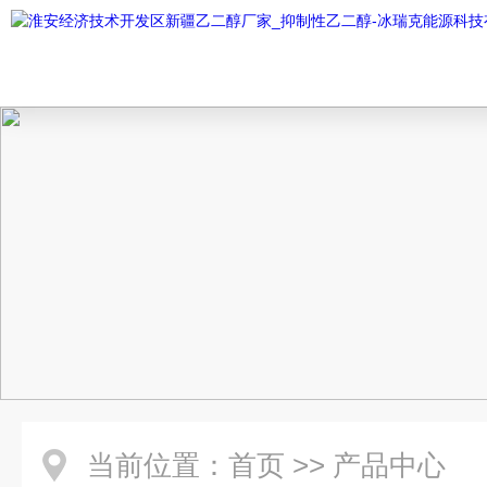
当前位置：
首页
>>
产品中心