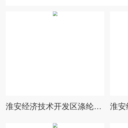
淮安经济技术开发区涤纶级乙二醇