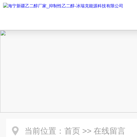
当前位置：
首页
>>
在线留言