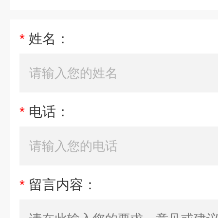
*
姓名：
*
电话：
*
留言内容：