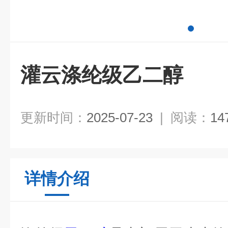
灌云涤纶级乙二醇
更新时间：
2025-07-23
|
阅读：
14
详情介绍