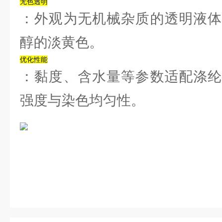
‌无色透明‌
：外观为无机械杂质的透明液体
醇的淡黄色。‌‌
‌优化性能‌
：黏度、含水量等参数适配涤纶
强度与染色均匀性。‌‌