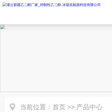
当前位置：
首页
>>
产品中心