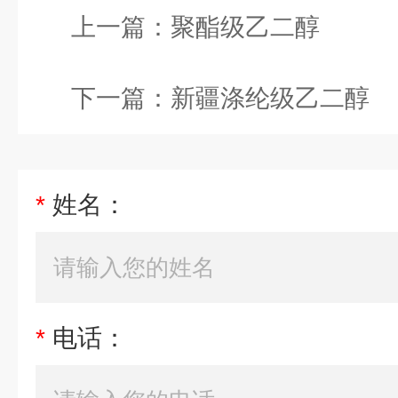
上一篇：
聚酯级乙二醇
下一篇：
新疆涤纶级乙二醇
*
姓名：
*
电话：