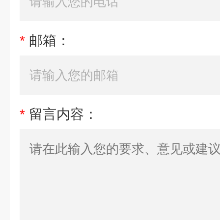
*
邮箱：
*
留言内容：