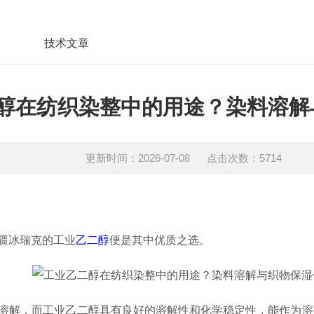
技术文章
醇在纺织染整中的用途？染料溶解
更新时间：2026-07-08 点击次数：5714
疆冰瑞克的工业
乙二醇
便是其中优质之选。
溶解，而工业乙二醇具有良好的溶解性和化学稳定性，能作为溶