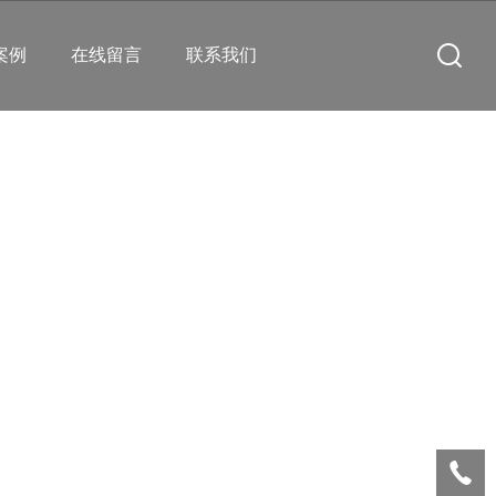
案例
在线留言
联系我们