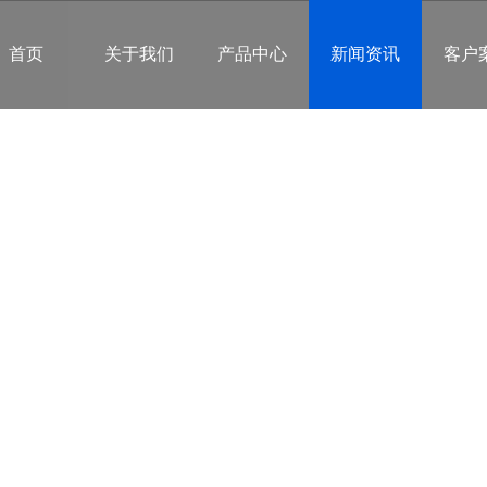
首页
关于我们
产品中心
新闻资讯
客户