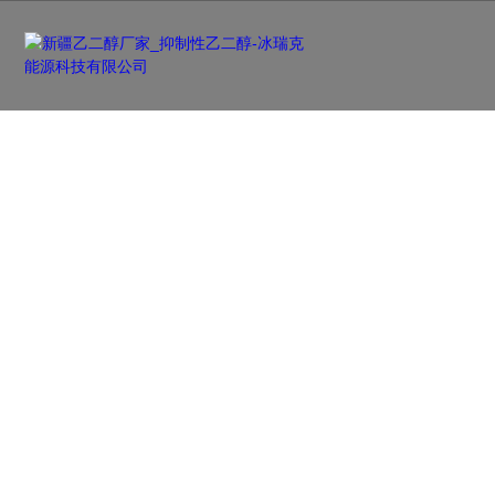
新闻资讯
NEWS
及时更新行业前沿资讯