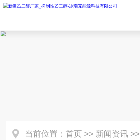
当前位置：
首页
>>
新闻资讯
>