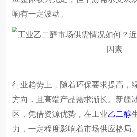
响有一定波动。
行业趋势上，随着环保要求提高，
方向，且高端产品需求渐长。新疆
区，凭借资源优势，在工业
乙二醇
力，一定程度影响着市场供应格局