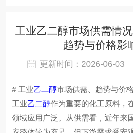
工业乙二醇市场供需情况
趋势与价格影
更新时间：2026-06-0
# 工业
乙二醇
市场供需、趋势与价
工业
乙二醇
作为重要的化工原料，
领域应用广泛。从供需看，近年来
应整体较为充足，但下游需求受宏