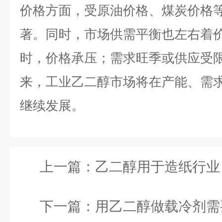
价格方面，受原油价格、煤炭价格
著。同时，市场供需平衡也左右着
时，价格承压；需求旺季或供应受
来，工业乙二醇市场将在产能、需
继续发展。
上一篇：
乙二醇用于造纸行业：增
下一篇：
用乙二醇做载冷剂需要定期更