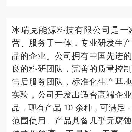
冰瑞克能源科技有限公司是一
营、服务于一体，专业研发生
品的企业。公司拥有中国先进
良的科研团队，完善的质量控制
售后服务团队，标准化生产基地
实验，公司开发出适合高端企
品，现有产品 10 余种，可满足 - 1
范围使用。产品具备几乎无腐蚀