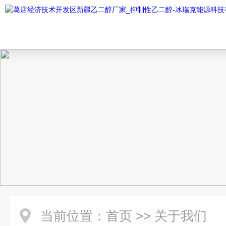
当前位置：
首页
>>
关于我们