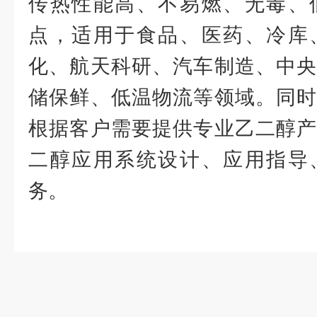
传热性能高、不易燃、无毒、
点，适用于食品、医药、冷库
化、航天科研、汽车制造、中央
储保鲜、低温物流等领域。同时
根据客户需要提供专业乙二醇产
二醇应用系统设计、应用指导
务。