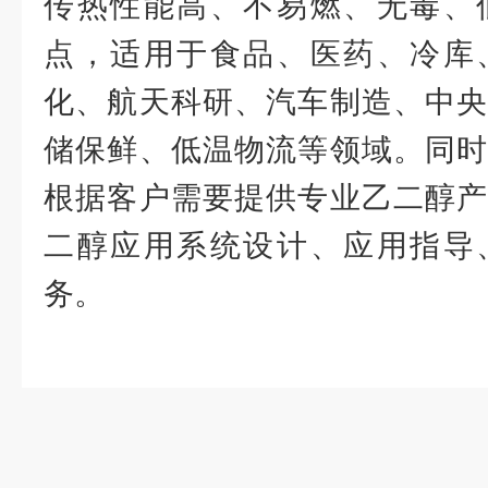
传热性能高、不易燃、无毒、
点，适用于食品、医药、冷库
化、航天科研、汽车制造、中央
储保鲜、低温物流等领域。同时
根据客户需要提供专业乙二醇产
二醇应用系统设计、应用指导
务。