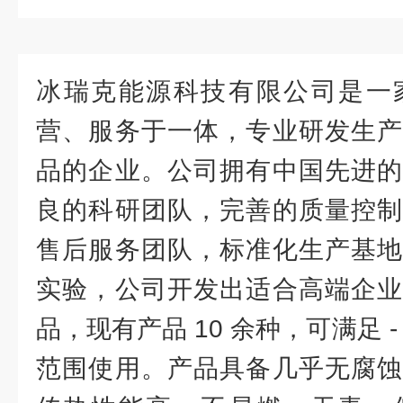
冰瑞克能源科技有限公司是一
营、服务于一体，专业研发生
品的企业。公司拥有中国先进
良的科研团队，完善的质量控制
售后服务团队，标准化生产基地
实验，公司开发出适合高端企
品，现有产品 10 余种，可满足 - 1
范围使用。产品具备几乎无腐蚀