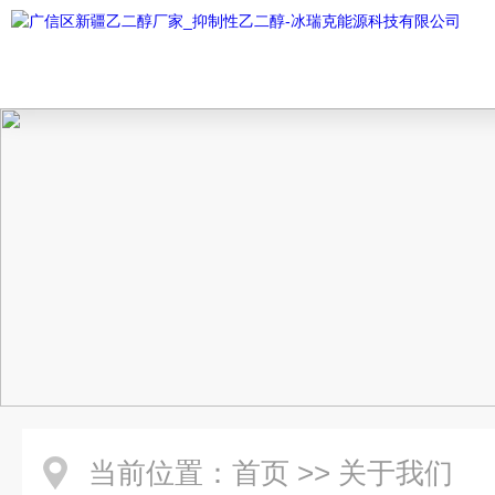
当前位置：
首页
>>
关于我们