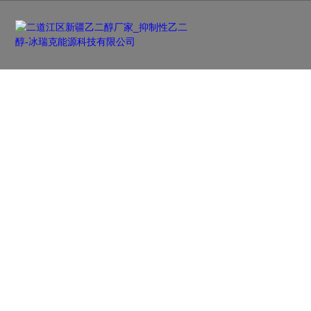
新闻资讯
NEWS
及时更新行业前沿资讯