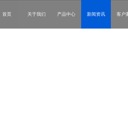
首页
关于我们
产品中心
新闻资讯
客户