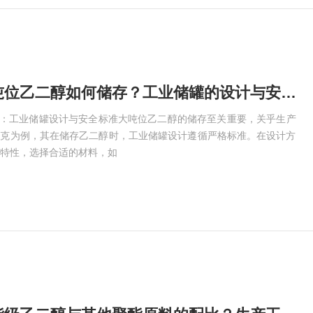
二道江区大吨位乙二醇如何储存？工业储罐的设计与安全标准
存：工业储罐设计与安全标准大吨位乙二醇的储存至关重要，关乎生产
瑞克为例，其在储存乙二醇时，工业储罐设计遵循严格标准。在设计方
特性，选择合适的材料，如