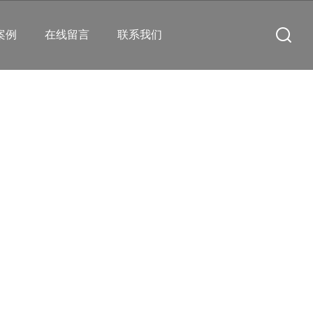
案例
在线留言
联系我们