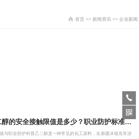
首页
>>
新闻资讯
>>
企业新闻
二道江区乙二醇的安全接触限值是多少？职业防护标准科普
限值与职业防护科普乙二醇是一种常见的化工原料，在新疆冰瑞克等涉