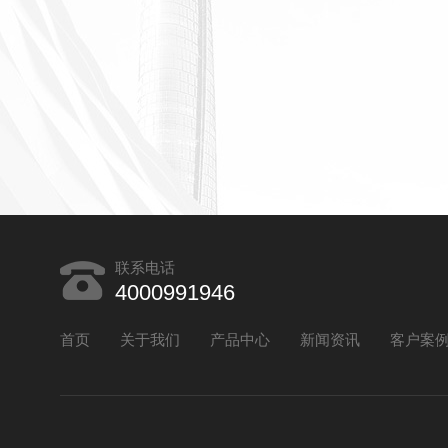
联系电话
4000991946
首页
关于我们
产品中心
新闻资讯
客户案