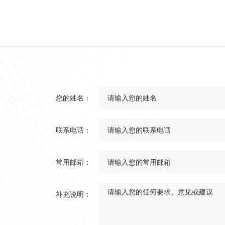
您的姓名：
联系电话：
常用邮箱：
补充说明：