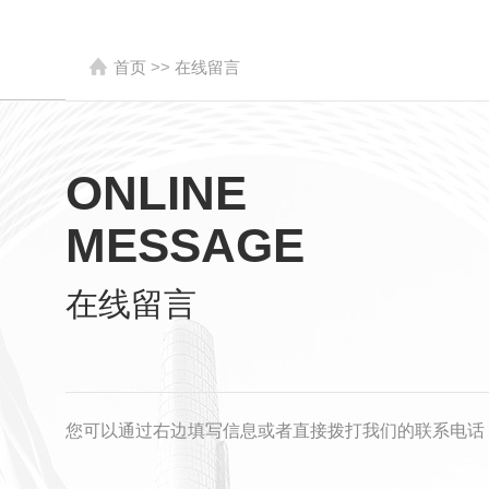
首页
>>
在线留言
ONLINE
MESSAGE
在线留言
您可以通过右边填写信息或者直接拨打我们的联系电话