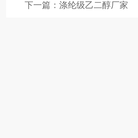
下一篇：
涤纶级乙二醇厂家