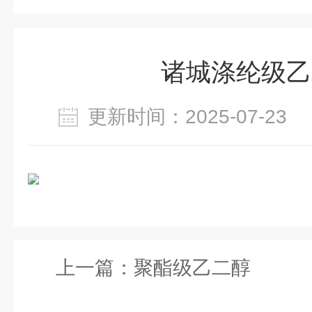
诸城涤纶级乙
更新时间：2025-07-2
上一篇：
聚酯级乙二醇