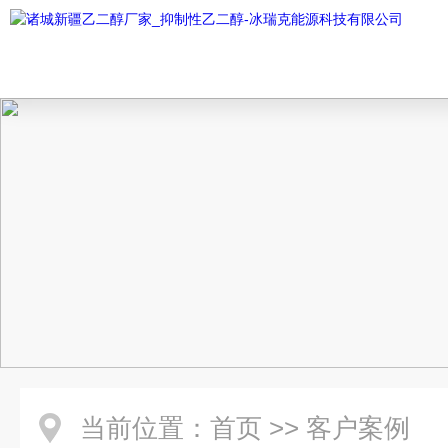
当前位置：
首页
>>
客户案例