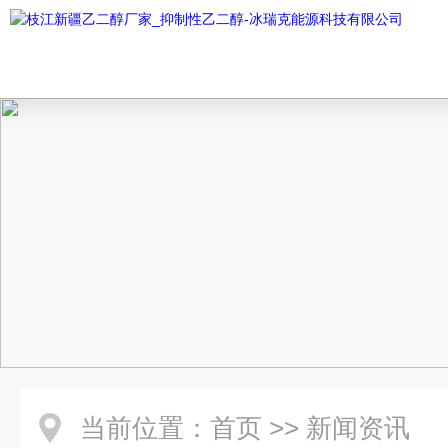
当前位置：
首页
>>
新闻资讯