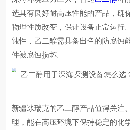
选具有良好耐高压性能的产品，确
物理性质改变，保证设备正常运行
蚀性，乙二醇需具备出色的防腐蚀
件被腐蚀损坏。
新疆冰瑞克的乙二醇产品值得关注
理，能在高压环境下保持稳定的化