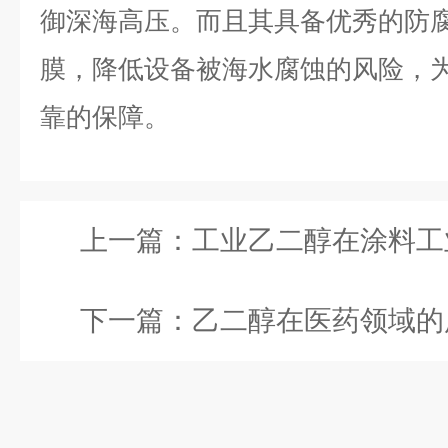
御深海高压。而且其具备优秀的防
膜，降低设备被海水腐蚀的风险，
靠的保障。
上一篇：
工业乙二醇在涂料工业中的作
下一篇：
乙二醇在医药领域的用途：