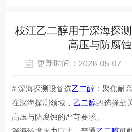
枝江乙二醇用于深海探测
高压与防腐蚀
更新时间：2026-05-0
# 深海探测设备选
乙二醇
：聚焦耐
在深海探测领域，
乙二醇
的选择至
高压与防腐蚀的严苛要求。
深海环境压力巨大，普通
乙二醇
可