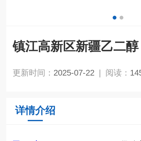
镇江高新区新疆乙二醇
更新时间：
2025-07-22
|
阅读：
14
详情介绍