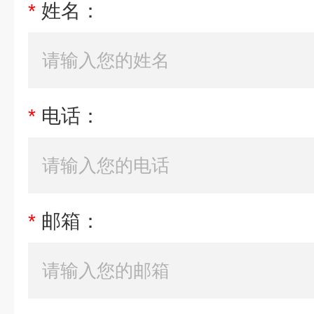
*
姓名：
*
电话：
*
邮箱：