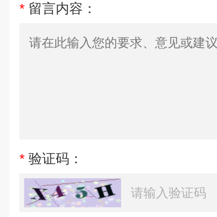
*
留言内容：
*
验证码：