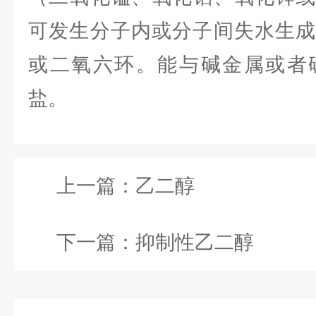
可发生分子内或分子间失水生
或二氧六环。能与碱金属或者
盐。
上一篇：
乙二醇
下一篇：
抑制性乙二醇