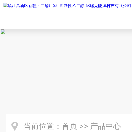
当前位置：
首页
>>
产品中心