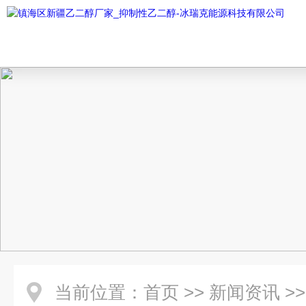
当前位置：
首页
>>
新闻资讯
>