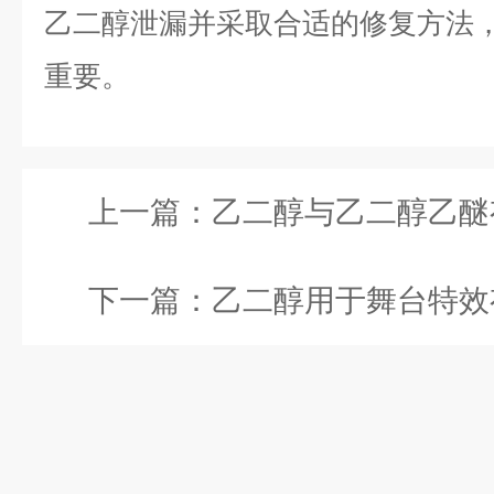
乙二醇泄漏并采取合适的修复方法
重要。
上一篇：
乙二醇与乙二醇乙醚有什么
下一篇：
乙二醇用于舞台特效有什么效