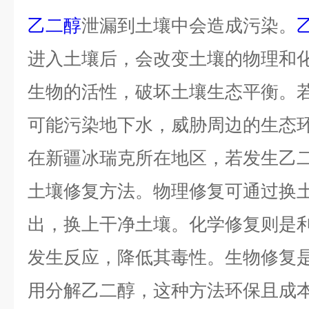
乙二醇
泄漏到土壤中会造成污染。
进入土壤后，会改变土壤的物理和
生物的活性，破坏土壤生态平衡。
可能污染地下水，威胁周边的生态
在新疆冰瑞克所在地区，若发生乙
土壤修复方法。物理修复可通过换
出，换上干净土壤。化学修复则是
发生反应，降低其毒性。生物修复
用分解乙二醇，这种方法环保且成