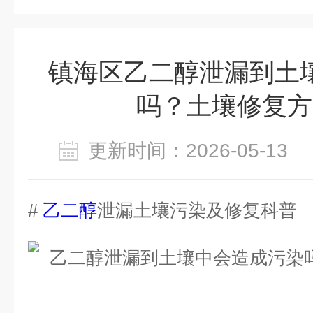
镇海区乙二醇泄漏到土
吗？土壤修复方
更新时间：2026-05-1
#
乙二醇
泄漏土壤污染及修复科普