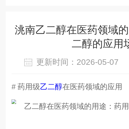
洮南乙二醇在医药领域的
二醇的应用
更新时间：2026-05-0
# 药用级
乙二醇
在医药领域的应用