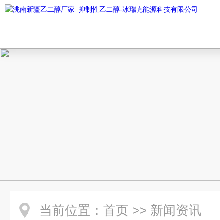
当前位置：
首页
>>
新闻资讯