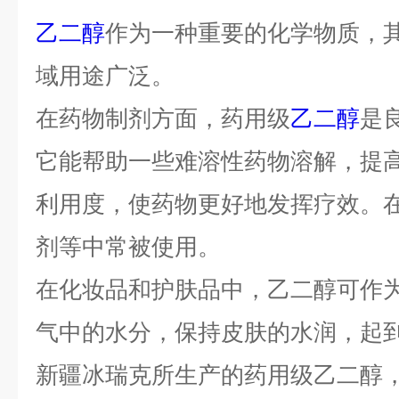
乙二醇
作为一种重要的化学物质，
域用途广泛。
在药物制剂方面，药用级
乙二醇
是
它能帮助一些难溶性药物溶解，提
利用度，使药物更好地发挥疗效。
剂等中常被使用。
在化妆品和护肤品中，乙二醇可作
气中的水分，保持皮肤的水润，起
新疆冰瑞克所生产的药用级乙二醇