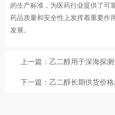
的生产标准，为医药行业提供了可
药品质量和安全性上发挥着重要作
发展。
上一篇：
乙二醇用于深海探测设备怎么
下一篇：
乙二醇长期供货价格怎么定？