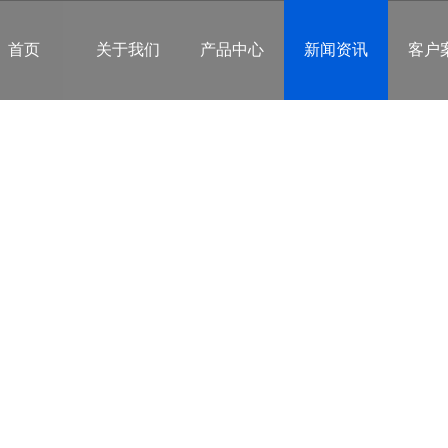
首页
关于我们
产品中心
新闻资讯
客户