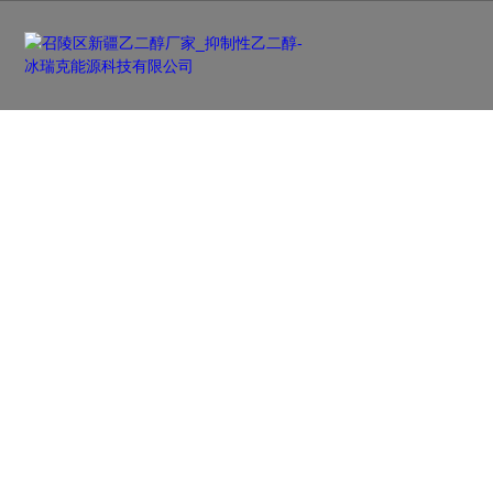
新闻资讯
NEWS
及时更新行业前沿资讯