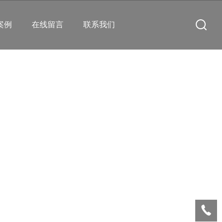
案例
在线留言
联系我们